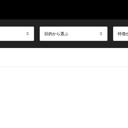
目的から選ぶ
特徴