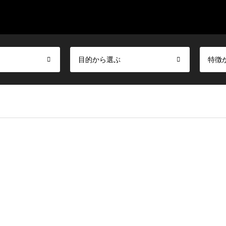
目的から選ぶ
特徴