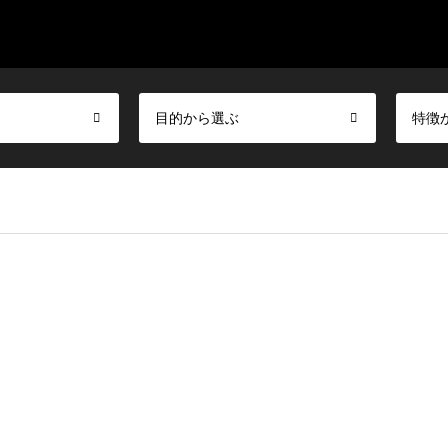
目的から選ぶ
特徴