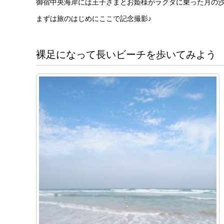
御宿中央海岸には王子さまとお姫様がラクダに乗った月の
まずは旅のはじめにここで記念撮影♪
裸足になって長いビーチを歩いてみよう