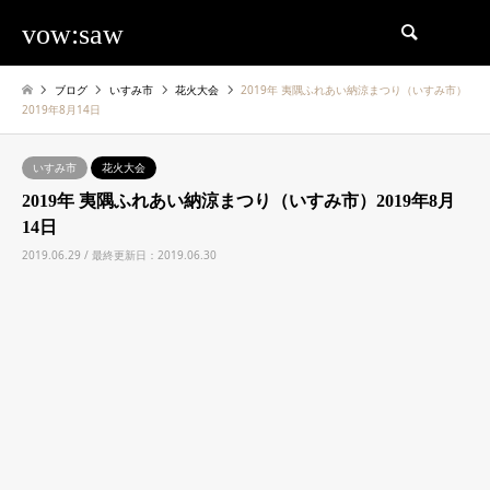
vow:saw
検索
ブログ
いすみ市
花火大会
2019年 夷隅ふれあい納涼まつり（いすみ市）
2019年8月14日
いすみ市
花火大会
2019年 夷隅ふれあい納涼まつり（いすみ市）2019年8月
14日
2019.06.29 / 最終更新日：2019.06.30