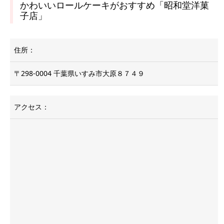
かわいいロールケーキがおすすめ「昭和堂洋菓
子店」
住所：
〒298-0004 千葉県いすみ市大原８７４９
アクセス：