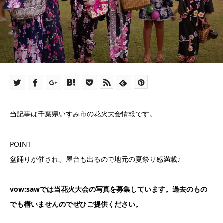
当記事は千葉県いすみ市の花火大会情報です。
POINT
盆踊りが催され、屋台も出るので地元の夏祭り感満載♪
vow:sawでは当花火大会の写真を募集しています。過去のもの
でも構いませんのでぜひご提供ください。