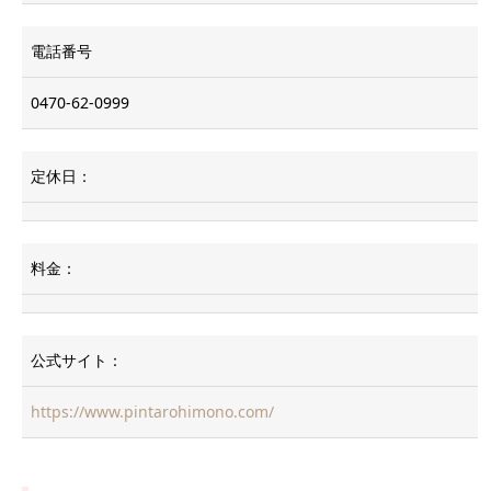
電話番号
0470-62-0999
定休日：
料金：
公式サイト：
https://www.pintarohimono.com/