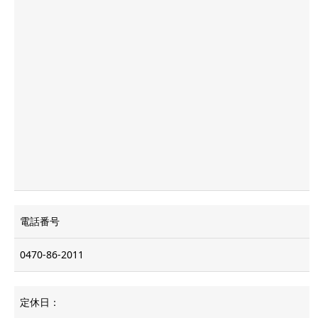
電話番号
0470-86-2011
定休日：