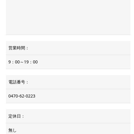
営業時間：
9：00～19：00
電話番号：
0470-62-0223
定休日：
無し