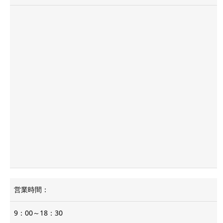
営業時間：
9：00～18：30