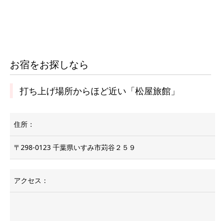
お宿をお探しなら
打ち上げ場所からほど近い「松屋旅館」
住所：
〒298-0123 千葉県いすみ市苅谷２５９
アクセス：