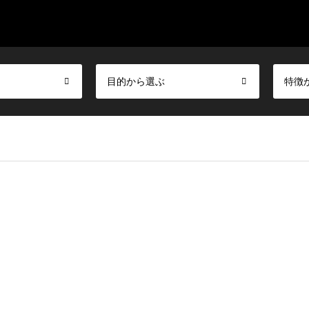
目的から選ぶ
特徴