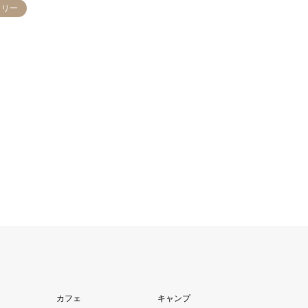
ミリー
カフェ
キャンプ